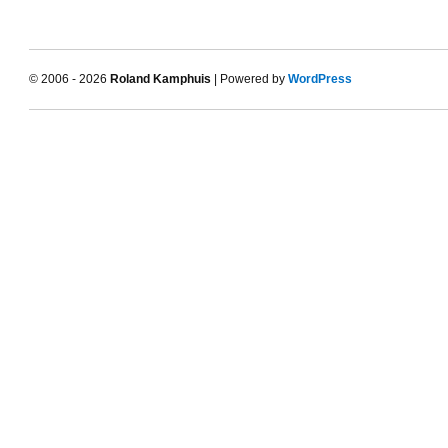
© 2006 - 2026
Roland Kamphuis
| Powered by
WordPress