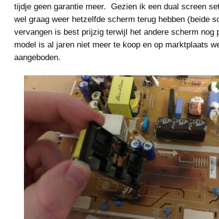
tijdje geen garantie meer. Gezien ik een dual screen se
wel graag weer hetzelfde scherm terug hebben (beide 
vervangen is best prijzig terwijl het andere scherm nog p
model is al jaren niet meer te koop en op marktplaats we
aangeboden.