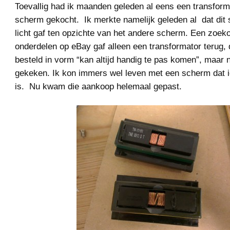
Toevallig had ik maanden geleden al eens een transform
scherm gekocht. Ik merkte namelijk geleden al dat dit
licht gaf ten opzichte van het andere scherm. Een zoek
onderdelen op eBay gaf alleen een transformator terug, 
besteld in vorm “kan altijd handig te pas komen”, maar 
gekeken. Ik kon immers wel leven met een scherm dat i
is. Nu kwam die aankoop helemaal gepast.