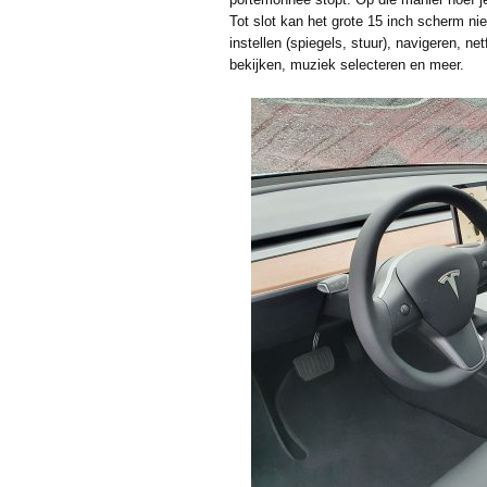
Tot slot kan het grote 15 inch scherm ni
instellen (spiegels, stuur), navigeren, n
bekijken, muziek selecteren en meer.