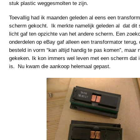
stuk plastic weggesmolten te zijn.
Toevallig had ik maanden geleden al eens een transform
scherm gekocht. Ik merkte namelijk geleden al dat dit
licht gaf ten opzichte van het andere scherm. Een zoek
onderdelen op eBay gaf alleen een transformator terug, 
besteld in vorm “kan altijd handig te pas komen”, maar 
gekeken. Ik kon immers wel leven met een scherm dat i
is. Nu kwam die aankoop helemaal gepast.