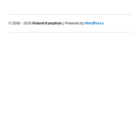
© 2006 - 2026
Roland Kamphuis
| Powered by
WordPress