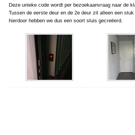
Deze unieke code wordt per bezoekaanvraag naar de kla
Tussen de eerste deur en de 2e deur zit alleen een stuk
hierdoor hebben we dus een soort sluis gecreëerd.