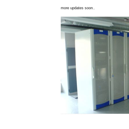
more updates soon..