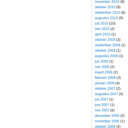
november 2010
(8)
oktober 2010
(9)
september 2010
(6)
augustus 2010
(9)
juli 2010
(10)
mei 2010
(2)
april 2010
(1)
oktober 2009
(3)
september 2009
(1)
oktober 2008
(1)
augustus 2008
(1)
juli 2008
(1)
mei 2008
(2)
maart 2008
(2)
februari 2008
(3)
januari 2008
(4)
oktober 2007
(2)
augustus 2007
(4)
juli 2007
(1)
juni 2007
(1)
mei 2007
(6)
december 2006
(2)
november 2006
(1)
oktober 2006
(4)