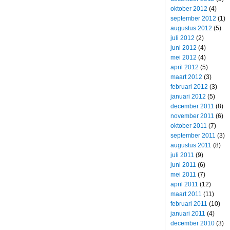
oktober 2012
(4)
september 2012
(1)
augustus 2012
(5)
juli 2012
(2)
juni 2012
(4)
mei 2012
(4)
april 2012
(5)
maart 2012
(3)
februari 2012
(3)
januari 2012
(5)
december 2011
(8)
november 2011
(6)
oktober 2011
(7)
september 2011
(3)
augustus 2011
(8)
juli 2011
(9)
juni 2011
(6)
mei 2011
(7)
april 2011
(12)
maart 2011
(11)
februari 2011
(10)
januari 2011
(4)
december 2010
(3)