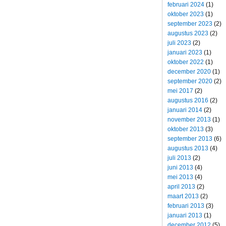
februari 2024
(1)
oktober 2023
(1)
september 2023
(2)
augustus 2023
(2)
juli 2023
(2)
januari 2023
(1)
oktober 2022
(1)
december 2020
(1)
september 2020
(2)
mei 2017
(2)
augustus 2016
(2)
januari 2014
(2)
november 2013
(1)
oktober 2013
(3)
september 2013
(6)
augustus 2013
(4)
juli 2013
(2)
juni 2013
(4)
mei 2013
(4)
april 2013
(2)
maart 2013
(2)
februari 2013
(3)
januari 2013
(1)
december 2012
(5)