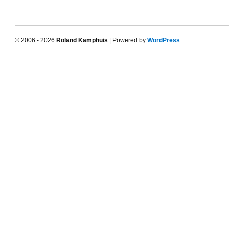
© 2006 - 2026
Roland Kamphuis
| Powered by
WordPress