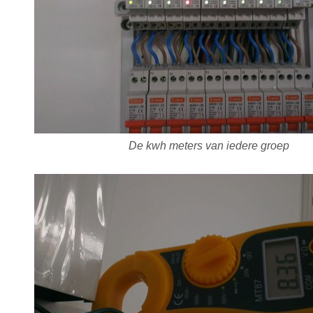
De kwh meters van iedere groep