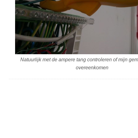
Natuurlijk met de ampere tang controleren of mijn ge
overeenkomen