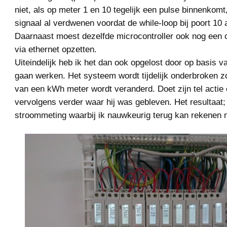
niet, als op meter 1 en 10 tegelijk een pulse binnenkom
signaal al verdwenen voordat de while-loop bij poort 1
Daarnaast moest dezelfde microcontroller ook nog een
via ethernet opzetten.
Uiteindelijk heb ik het dan ook opgelost door op basis va
gaan werken. Het systeem wordt tijdelijk onderbroken z
van een kWh meter wordt veranderd. Doet zijn tel actie 
vervolgens verder waar hij was gebleven. Het resultaat
stroommeting waarbij ik nauwkeurig terug kan rekenen