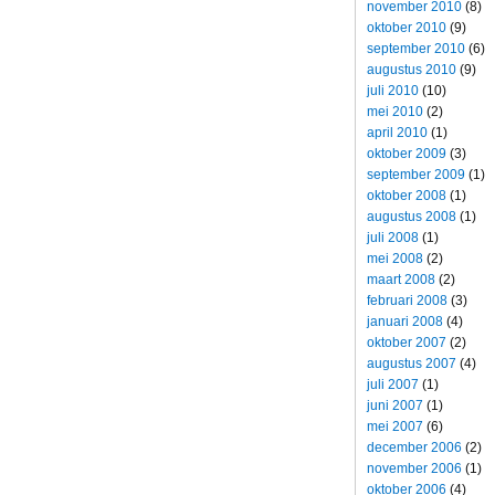
november 2010
(8)
oktober 2010
(9)
september 2010
(6)
augustus 2010
(9)
juli 2010
(10)
mei 2010
(2)
april 2010
(1)
oktober 2009
(3)
september 2009
(1)
oktober 2008
(1)
augustus 2008
(1)
juli 2008
(1)
mei 2008
(2)
maart 2008
(2)
februari 2008
(3)
januari 2008
(4)
oktober 2007
(2)
augustus 2007
(4)
juli 2007
(1)
juni 2007
(1)
mei 2007
(6)
december 2006
(2)
november 2006
(1)
oktober 2006
(4)