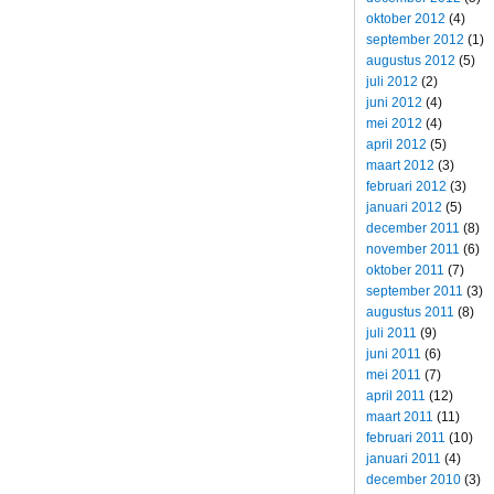
oktober 2012
(4)
september 2012
(1)
augustus 2012
(5)
juli 2012
(2)
juni 2012
(4)
mei 2012
(4)
april 2012
(5)
maart 2012
(3)
februari 2012
(3)
januari 2012
(5)
december 2011
(8)
november 2011
(6)
oktober 2011
(7)
september 2011
(3)
augustus 2011
(8)
juli 2011
(9)
juni 2011
(6)
mei 2011
(7)
april 2011
(12)
maart 2011
(11)
februari 2011
(10)
januari 2011
(4)
december 2010
(3)