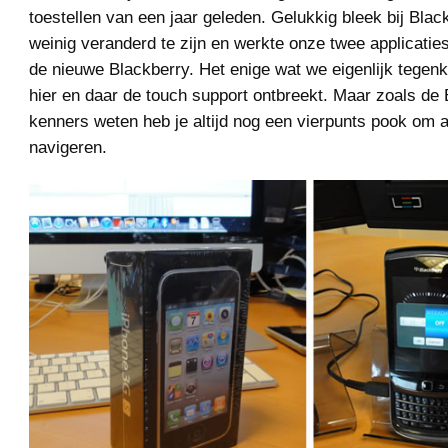
toestellen van een jaar geleden. Gelukkig bleek bij Bla
weinig veranderd te zijn en werkte onze twee applicati
de nieuwe Blackberry. Het enige wat we eigenlijk tegen
hier en daar de touch support ontbreekt. Maar zoals de
kenners weten heb je altijd nog een vierpunts pook om 
navigeren.