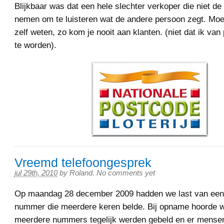
Blijkbaar was dat een hele slechter verkoper die niet de
nemen om te luisteren wat de andere persoon zegt. Moe
zelf weten, zo kom je nooit aan klanten. (niet dat ik van
te worden).
Vreemd telefoongesprek
jul 29th, 2010
by
Roland
.
No comments yet
Op maandag 28 december 2009 hadden we last van een
nummer die meerdere keren belde. Bij opname hoorde w
meerdere nummers tegelijk werden gebeld en er mensen