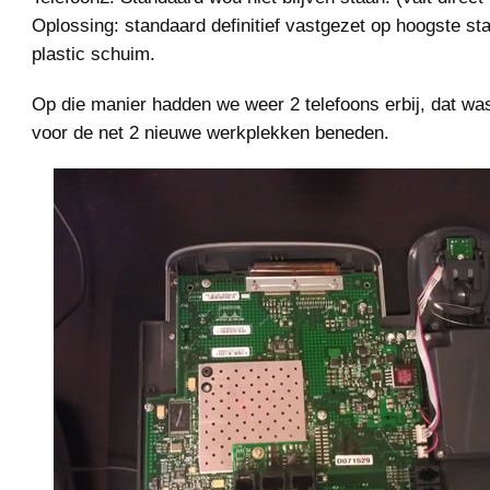
Oplossing: standaard definitief vastgezet op hoogste st
plastic schuim.
Op die manier hadden we weer 2 telefoons erbij, dat wa
voor de net 2 nieuwe werkplekken beneden.