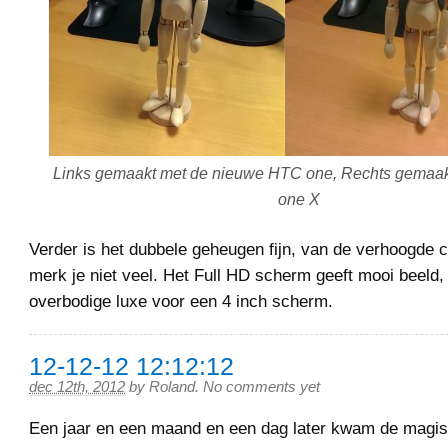
Links gemaakt met de nieuwe HTC one, Rechts gemaa
one X
Verder is het dubbele geheugen fijn, van de verhoogde 
merk je niet veel. Het Full HD scherm geeft mooi beeld,
overbodige luxe voor een 4 inch scherm.
12-12-12 12:12:12
dec 12th, 2012
by
Roland
.
No comments yet
Een jaar en een maand en een dag later kwam de magi