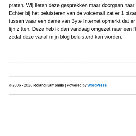
praten. Wij lieten deze gesprekken maar doorgaan naar 
Echter bij het beluisteren van de voicemail zat er 1 bizar
tussen waar een dame van Byte Internet opmerkt dat e
lijn zitten. Deze heb ik dan vandaag omgezet naar een 
zodat deze vanaf mijn blog beluisterd kan worden.
© 2006 - 2026
Roland Kamphuis
| Powered by
WordPress