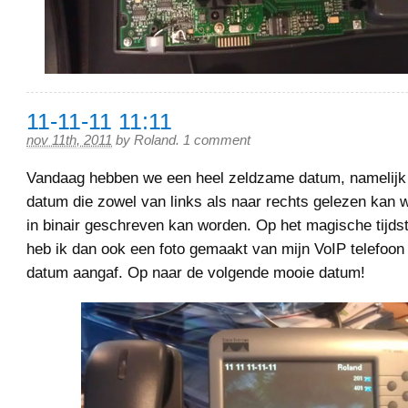
11-11-11 11:11
nov 11th, 2011
by
Roland
.
1 comment
Vandaag hebben we een heel zeldzame datum, namelijk
datum die zowel van links als naar rechts gelezen kan 
in binair geschreven kan worden. Op het magische tijdst
heb ik dan ook een foto gemaakt van mijn VoIP telefoon 
datum aangaf. Op naar de volgende mooie datum!