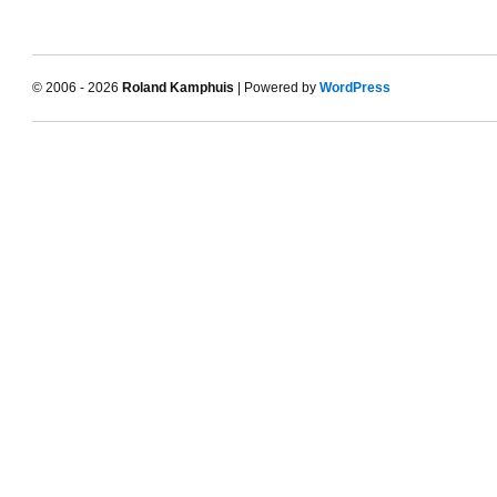
© 2006 - 2026
Roland Kamphuis
| Powered by
WordPress