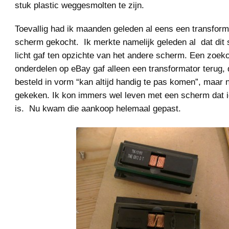
stuk plastic weggesmolten te zijn.
Toevallig had ik maanden geleden al eens een transform
scherm gekocht. Ik merkte namelijk geleden al dat dit
licht gaf ten opzichte van het andere scherm. Een zoek
onderdelen op eBay gaf alleen een transformator terug, 
besteld in vorm “kan altijd handig te pas komen”, maar 
gekeken. Ik kon immers wel leven met een scherm dat i
is. Nu kwam die aankoop helemaal gepast.