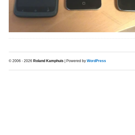
© 2006 - 2026
Roland Kamphuis
| Powered by
WordPress