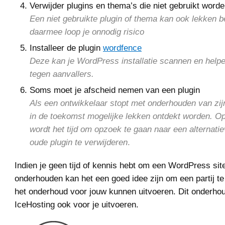
Verwijder plugins en thema’s die niet gebruikt word
Een niet gebruikte plugin of thema kan ook lekken b
daarmee loop je onnodig risico
Installeer de plugin
wordfence
Deze kan je WordPress installatie scannen en helpe
tegen aanvallers.
Soms moet je afscheid nemen van een plugin
Als een ontwikkelaar stopt met onderhouden van zij
in de toekomst mogelijke lekken ontdekt worden. O
wordt het tijd om opzoek te gaan naar een alternatie
oude plugin te verwijderen
.
Indien je geen tijd of kennis hebt om een WordPress site
onderhouden kan het een goed idee zijn om een partij te
het onderhoud voor jouw kunnen uitvoeren. Dit onderhou
IceHosting ook voor je uitvoeren.