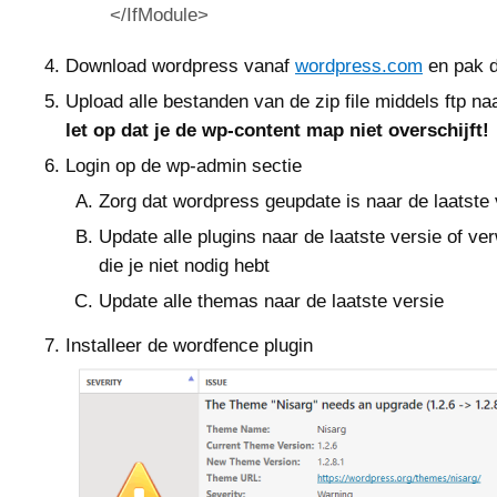
</IfModule>
Download wordpress vanaf
wordpress.com
en pak de
Upload alle bestanden van de zip file middels ftp na
let op dat je de wp-content map niet overschijft!
Login op de wp-admin sectie
Zorg dat wordpress geupdate is naar de laatste 
Update alle plugins naar de laatste versie of ver
die je niet nodig hebt
Update alle themas naar de laatste versie
Installeer de wordfence plugin