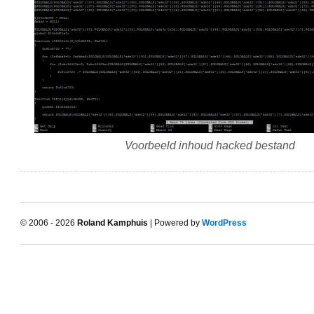
Voorbeeld inhoud hacked bestand
© 2006 - 2026
Roland Kamphuis
| Powered by
WordPress