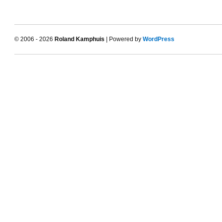
© 2006 - 2026
Roland Kamphuis
| Powered by
WordPress