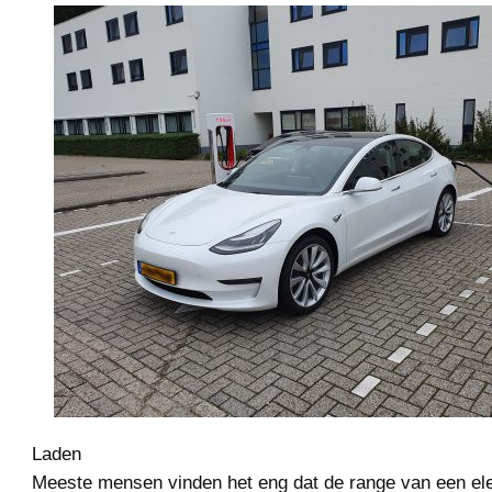
Laden
Meeste mensen vinden het eng dat de range van een ele