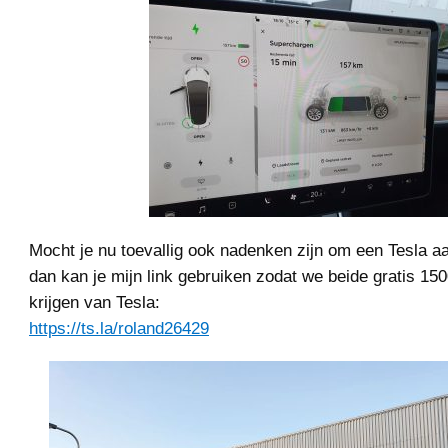
Mocht je nu toevallig ook nadenken zijn om een Tesla aa
dan kan je mijn link gebruiken zodat we beide gratis 1
krijgen van Tesla:
https://ts.la/roland26429