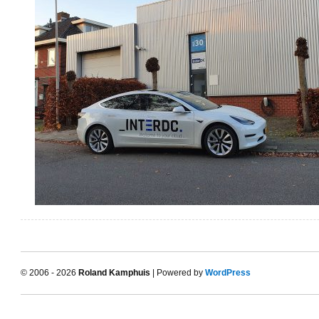
© 2006 - 2026
Roland Kamphuis
| Powered by
WordPress