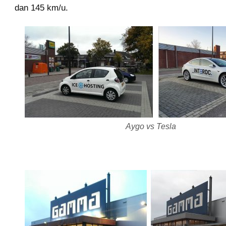
dan 145 km/u.
Aygo vs Tesla