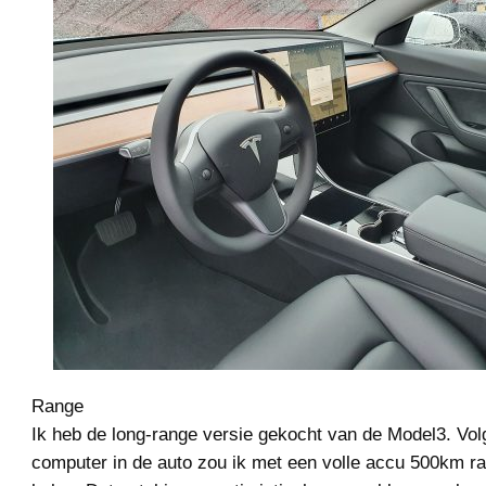
Range
Ik heb de long-range versie gekocht van de Model3. Vo
computer in de auto zou ik met een volle accu 500km r