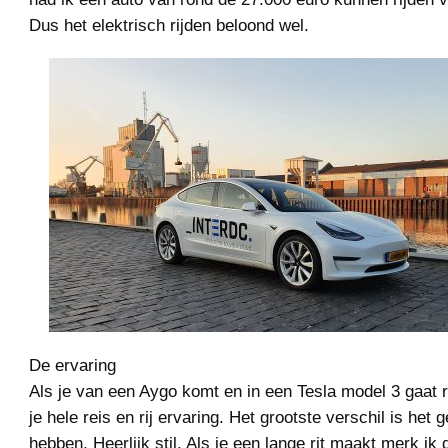
Dus het elektrisch rijden beloond wel.
De ervaring
Als je van een Aygo komt en in een Tesla model 3 gaat 
je hele reis en rij ervaring. Het grootste verschil is het
hebben. Heerlijk stil. Als je een lange rit maakt merk ik d