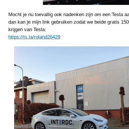
Mocht je nu toevallig ook nadenken zijn om een Tesla aa
dan kan je mijn link gebruiken zodat we beide gratis 1
krijgen van Tesla:
https://ts.la/roland26429