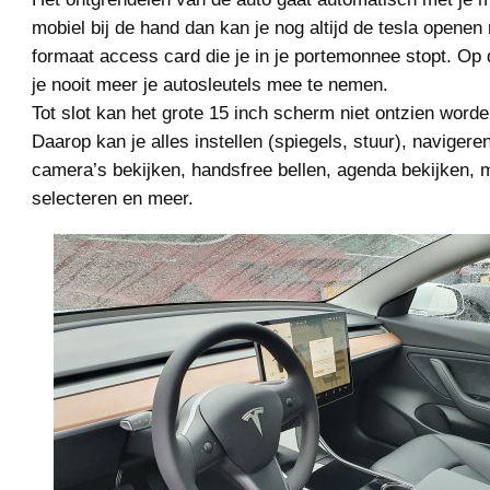
mobiel bij de hand dan kan je nog altijd de tesla openen
formaat access card die je in je portemonnee stopt. Op 
je nooit meer je autosleutels mee te nemen.
Tot slot kan het grote 15 inch scherm niet ontzien word
Daarop kan je alles instellen (spiegels, stuur), navigeren
camera’s bekijken, handsfree bellen, agenda bekijken, 
selecteren en meer.