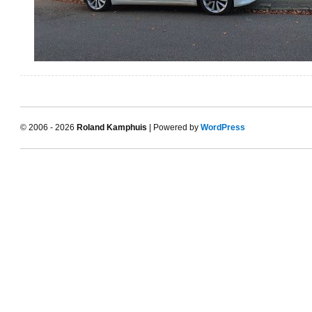
© 2006 - 2026
Roland Kamphuis
| Powered by
WordPress