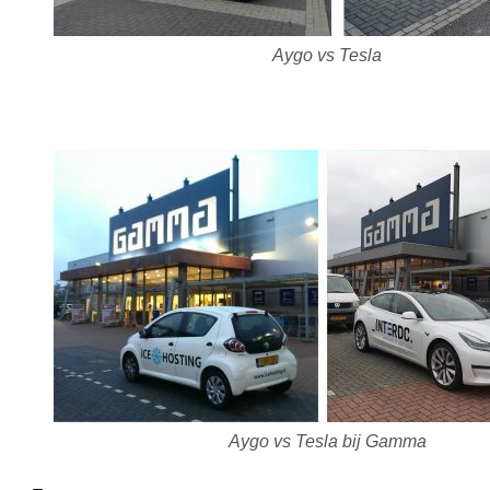
Aygo vs Tesla
Aygo vs Tesla bij Gamma