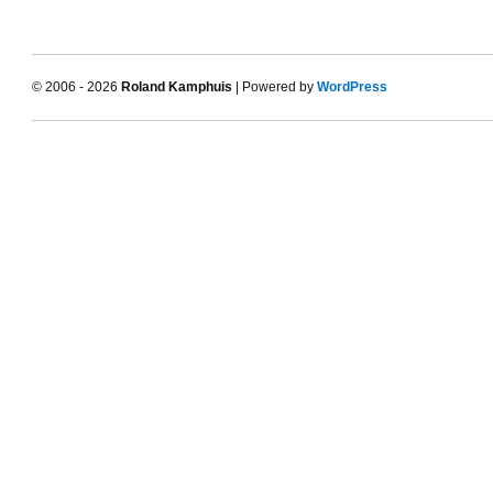
© 2006 - 2026
Roland Kamphuis
| Powered by
WordPress