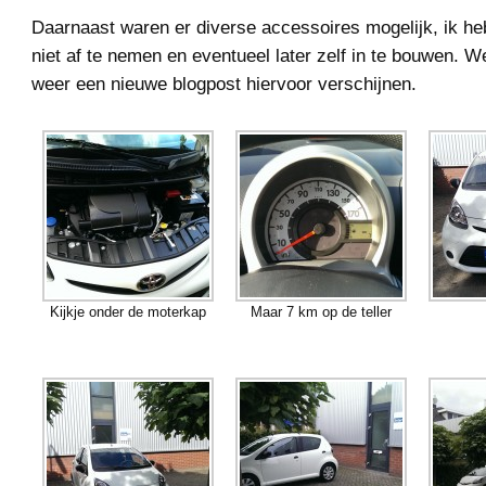
Daarnaast waren er diverse accessoires mogelijk, ik he
niet af te nemen en eventueel later zelf in te bouwen. We
weer een nieuwe blogpost hiervoor verschijnen.
Kijkje onder de moterkap
Maar 7 km op de teller