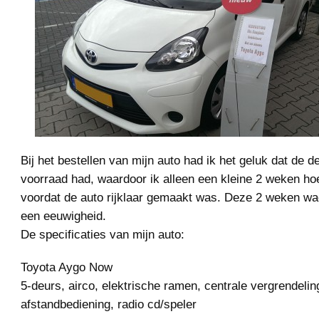
Bij het bestellen van mijn auto had ik het geluk dat de d
voorraad had, waardoor ik alleen een kleine 2 weken ho
voordat de auto rijklaar gemaakt was. Deze 2 weken wa
een eeuwigheid.
De specificaties van mijn auto:
Toyota Aygo Now
5-deurs, airco, elektrische ramen, centrale vergrendeling
afstandbediening, radio cd/speler