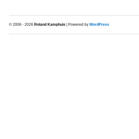
© 2006 - 2026
Roland Kamphuis
| Powered by
WordPress