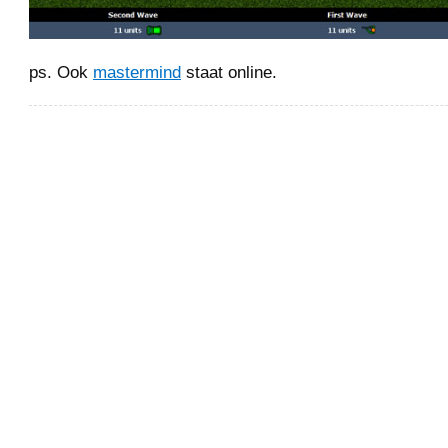
ps. Ook
mastermind
staat online.