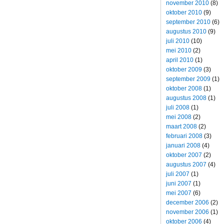
november 2010
(8)
oktober 2010
(9)
september 2010
(6)
augustus 2010
(9)
juli 2010
(10)
mei 2010
(2)
april 2010
(1)
oktober 2009
(3)
september 2009
(1)
oktober 2008
(1)
augustus 2008
(1)
juli 2008
(1)
mei 2008
(2)
maart 2008
(2)
februari 2008
(3)
januari 2008
(4)
oktober 2007
(2)
augustus 2007
(4)
juli 2007
(1)
juni 2007
(1)
mei 2007
(6)
december 2006
(2)
november 2006
(1)
oktober 2006
(4)