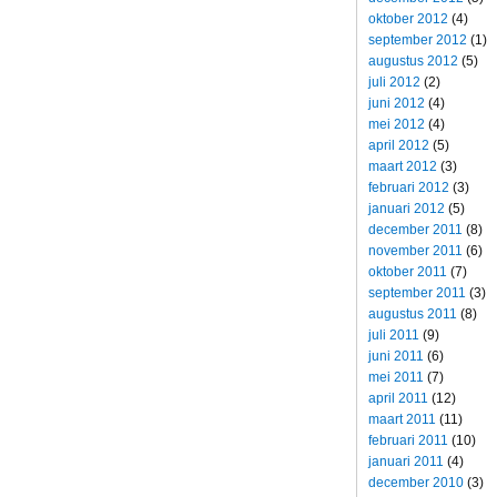
oktober 2012
(4)
september 2012
(1)
augustus 2012
(5)
juli 2012
(2)
juni 2012
(4)
mei 2012
(4)
april 2012
(5)
maart 2012
(3)
februari 2012
(3)
januari 2012
(5)
december 2011
(8)
november 2011
(6)
oktober 2011
(7)
september 2011
(3)
augustus 2011
(8)
juli 2011
(9)
juni 2011
(6)
mei 2011
(7)
april 2011
(12)
maart 2011
(11)
februari 2011
(10)
januari 2011
(4)
december 2010
(3)