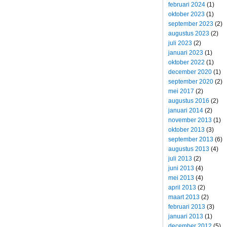
februari 2024
(1)
oktober 2023
(1)
september 2023
(2)
augustus 2023
(2)
juli 2023
(2)
januari 2023
(1)
oktober 2022
(1)
december 2020
(1)
september 2020
(2)
mei 2017
(2)
augustus 2016
(2)
januari 2014
(2)
november 2013
(1)
oktober 2013
(3)
september 2013
(6)
augustus 2013
(4)
juli 2013
(2)
juni 2013
(4)
mei 2013
(4)
april 2013
(2)
maart 2013
(2)
februari 2013
(3)
januari 2013
(1)
december 2012
(5)