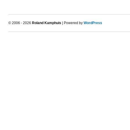
© 2006 - 2026
Roland Kamphuis
| Powered by
WordPress