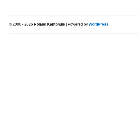
© 2006 - 2026
Roland Kamphuis
| Powered by
WordPress