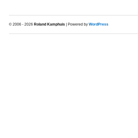
© 2006 - 2026
Roland Kamphuis
| Powered by
WordPress