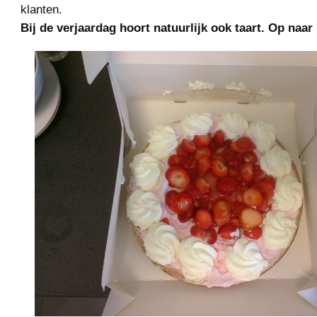
klanten.
Bij de verjaardag hoort natuurlijk ook taart. Op naar 