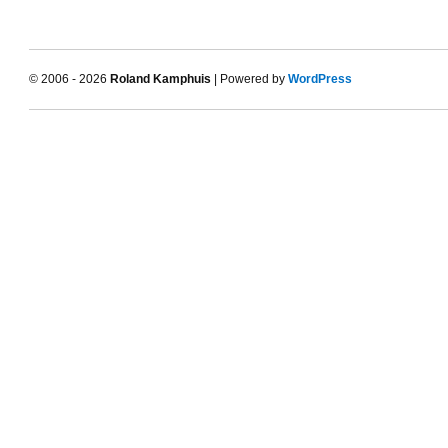
© 2006 - 2026
Roland Kamphuis
| Powered by
WordPress