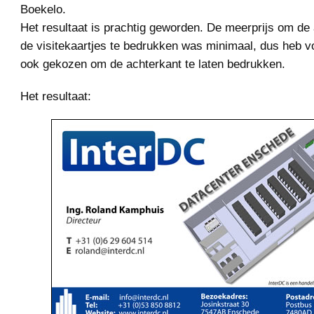
Boekelo.
Het resultaat is prachtig geworden. De meerprijs om de
de visitekaartjes te bedrukken was minimaal, dus heb vo
ook gekozen om de achterkant te laten bedrukken.
Het resultaat: