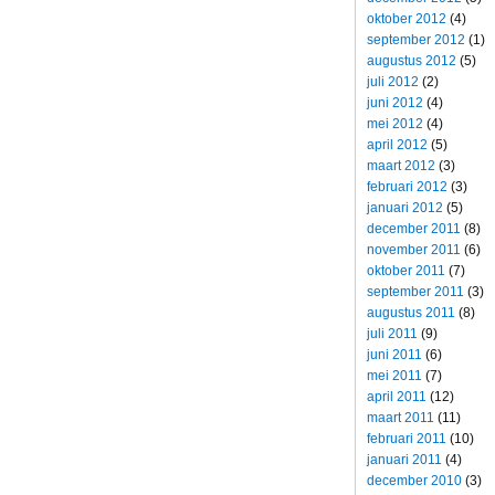
oktober 2012
(4)
september 2012
(1)
augustus 2012
(5)
juli 2012
(2)
juni 2012
(4)
mei 2012
(4)
april 2012
(5)
maart 2012
(3)
februari 2012
(3)
januari 2012
(5)
december 2011
(8)
november 2011
(6)
oktober 2011
(7)
september 2011
(3)
augustus 2011
(8)
juli 2011
(9)
juni 2011
(6)
mei 2011
(7)
april 2011
(12)
maart 2011
(11)
februari 2011
(10)
januari 2011
(4)
december 2010
(3)