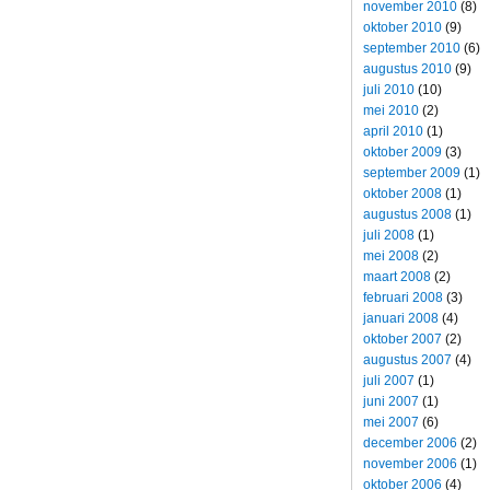
november 2010
(8)
oktober 2010
(9)
september 2010
(6)
augustus 2010
(9)
juli 2010
(10)
mei 2010
(2)
april 2010
(1)
oktober 2009
(3)
september 2009
(1)
oktober 2008
(1)
augustus 2008
(1)
juli 2008
(1)
mei 2008
(2)
maart 2008
(2)
februari 2008
(3)
januari 2008
(4)
oktober 2007
(2)
augustus 2007
(4)
juli 2007
(1)
juni 2007
(1)
mei 2007
(6)
december 2006
(2)
november 2006
(1)
oktober 2006
(4)