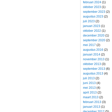
februari 2024
(1)
oktober 2023
(1)
september 2023
(2)
augustus 2023
(2)
juli 2023
(2)
januari 2023
(1)
oktober 2022
(1)
december 2020
(1)
september 2020
(2)
mei 2017
(2)
augustus 2016
(2)
januari 2014
(2)
november 2013
(1)
oktober 2013
(3)
september 2013
(6)
augustus 2013
(4)
juli 2013
(2)
juni 2013
(4)
mei 2013
(4)
april 2013
(2)
maart 2013
(2)
februari 2013
(3)
januari 2013
(1)
december 2012
(5)