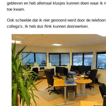
gebleven en heb allemaal klusjes kunnen doen waar ik n
toe kwam.
Ook scheelde dat ik niet gestoord werd door de telefoo
collega’s. Ik heb dus flink kunnen doorwerken.