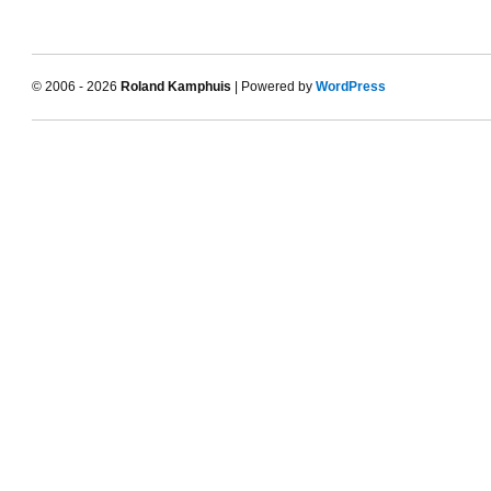
© 2006 - 2026
Roland Kamphuis
| Powered by
WordPress