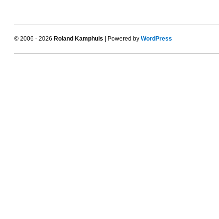
© 2006 - 2026
Roland Kamphuis
| Powered by
WordPress