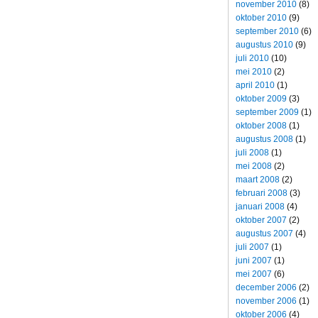
november 2010
(8)
oktober 2010
(9)
september 2010
(6)
augustus 2010
(9)
juli 2010
(10)
mei 2010
(2)
april 2010
(1)
oktober 2009
(3)
september 2009
(1)
oktober 2008
(1)
augustus 2008
(1)
juli 2008
(1)
mei 2008
(2)
maart 2008
(2)
februari 2008
(3)
januari 2008
(4)
oktober 2007
(2)
augustus 2007
(4)
juli 2007
(1)
juni 2007
(1)
mei 2007
(6)
december 2006
(2)
november 2006
(1)
oktober 2006
(4)