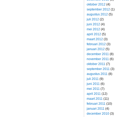
oktober 2012
(4)
september 2012
(1)
augustus 2012
(5)
juli 2012
(2)
juni 2012
(4)
mei 2012
(4)
april 2012
(5)
maart 2012
(3)
februari 2012
(3)
januari 2012
(5)
december 2011
(8)
november 2011
(6)
oktober 2011
(7)
september 2011
(3)
augustus 2011
(8)
juli 2011
(9)
juni 2011
(6)
mei 2011
(7)
april 2011
(12)
maart 2011
(11)
februari 2011
(10)
januari 2011
(4)
december 2010
(3)