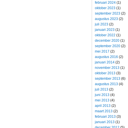
februari 2024
(1)
oktober 2023
(1)
september 2023
(2)
augustus 2023
(2)
juli 2023
(2)
januari 2023
(1)
oktober 2022
(1)
december 2020
(1)
september 2020
(2)
mei 2017
(2)
augustus 2016
(2)
januari 2014
(2)
november 2013
(1)
oktober 2013
(3)
september 2013
(6)
augustus 2013
(4)
juli 2013
(2)
juni 2013
(4)
mei 2013
(4)
april 2013
(2)
maart 2013
(2)
februari 2013
(3)
januari 2013
(1)
december 2012
(5)