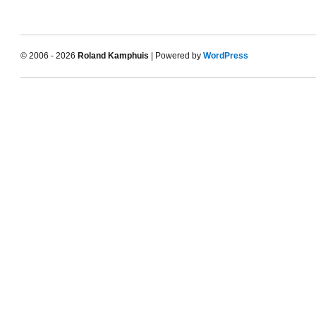
© 2006 - 2026
Roland Kamphuis
| Powered by
WordPress