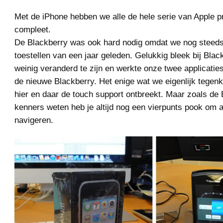
Met de iPhone hebben we alle de hele serie van Apple p
compleet.
De Blackberry was ook hard nodig omdat we nog steeds
toestellen van een jaar geleden. Gelukkig bleek bij Bla
weinig veranderd te zijn en werkte onze twee applicati
de nieuwe Blackberry. Het enige wat we eigenlijk tegen
hier en daar de touch support ontbreekt. Maar zoals de
kenners weten heb je altijd nog een vierpunts pook om 
navigeren.