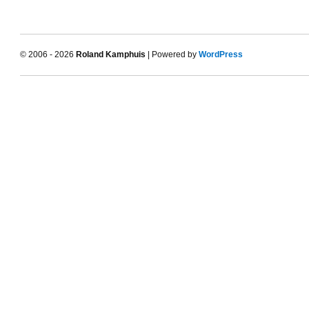
© 2006 - 2026
Roland Kamphuis
| Powered by
WordPress