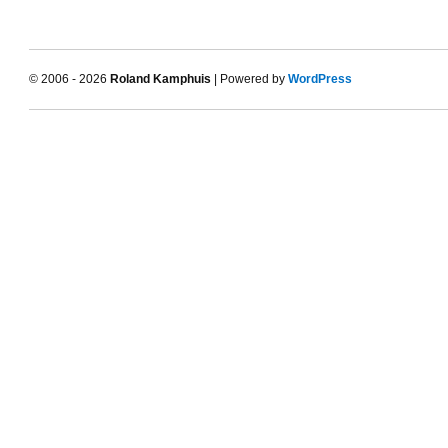
© 2006 - 2026
Roland Kamphuis
| Powered by
WordPress