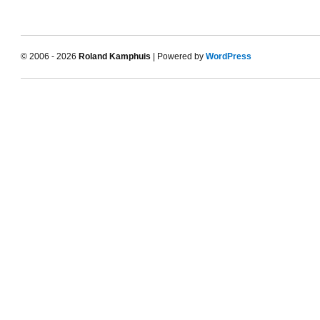
© 2006 - 2026
Roland Kamphuis
| Powered by
WordPress