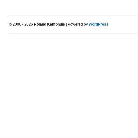
© 2006 - 2026
Roland Kamphuis
| Powered by
WordPress