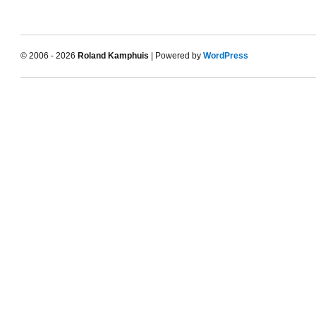
© 2006 - 2026
Roland Kamphuis
| Powered by
WordPress