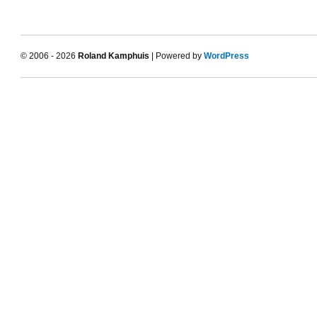
© 2006 - 2026
Roland Kamphuis
| Powered by
WordPress