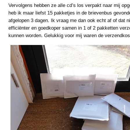
Vervolgens hebben ze alle cd’s los verpakt naar mij opg
heb ik maar liefst 15 pakketjes in de brievenbus gevond
afgelopen 3 dagen. Ik vraag me dan ook echt af of dat ni
efficiënter en goedkoper samen in 1 of 2 pakketten ver
kunnen worden. Gelukkig voor mij waren de verzendkost