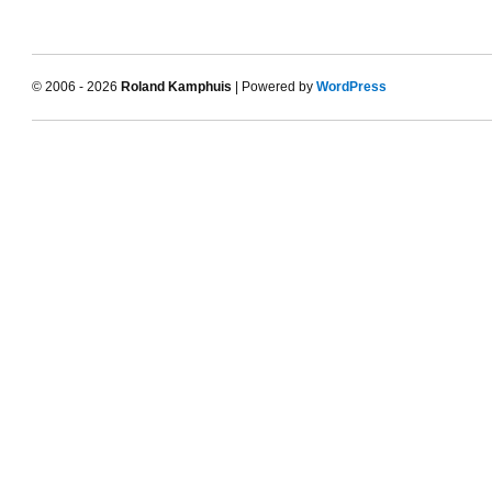
© 2006 - 2026
Roland Kamphuis
| Powered by
WordPress