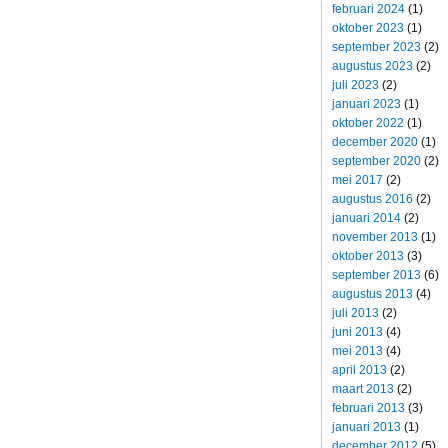
februari 2024
(1)
oktober 2023
(1)
september 2023
(2)
augustus 2023
(2)
juli 2023
(2)
januari 2023
(1)
oktober 2022
(1)
december 2020
(1)
september 2020
(2)
mei 2017
(2)
augustus 2016
(2)
januari 2014
(2)
november 2013
(1)
oktober 2013
(3)
september 2013
(6)
augustus 2013
(4)
juli 2013
(2)
juni 2013
(4)
mei 2013
(4)
april 2013
(2)
maart 2013
(2)
februari 2013
(3)
januari 2013
(1)
december 2012
(5)