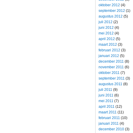
oktober 2012
(4)
september 2012
(1)
augustus 2012
(5)
juli 2012
(2)
juni 2012
(4)
mei 2012
(4)
april 2012
(5)
maart 2012
(3)
februari 2012
(3)
januari 2012
(5)
december 2011
(8)
november 2011
(6)
oktober 2011
(7)
september 2011
(3)
augustus 2011
(8)
juli 2011
(9)
juni 2011
(6)
mei 2011
(7)
april 2011
(12)
maart 2011
(11)
februari 2011
(10)
januari 2011
(4)
december 2010
(3)