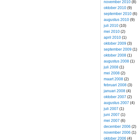
november 2010
(8)
oktober 2010
(9)
september 2010
(6)
augustus 2010
(9)
juli 2010
(10)
mei 2010
(2)
april 2010
(1)
oktober 2009
(3)
september 2009
(1)
oktober 2008
(1)
augustus 2008
(1)
juli 2008
(1)
mei 2008
(2)
maart 2008
(2)
februari 2008
(3)
januari 2008
(4)
oktober 2007
(2)
augustus 2007
(4)
juli 2007
(1)
juni 2007
(1)
mei 2007
(6)
december 2006
(2)
november 2006
(1)
oktober 2006
(4)