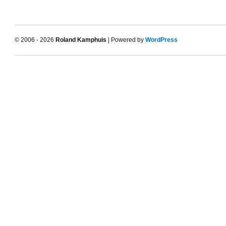
© 2006 - 2026
Roland Kamphuis
| Powered by
WordPress