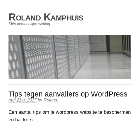
Roland Kamphuis
Mijn persoonlijke weblog
Tips tegen aanvallers op WordPress
mei 21st, 2017
by
Roland
.
Een aantal tips om je wordpress website te beschermen
en hackers: