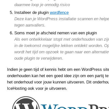
daarmee loop je onnodig risico
Installeer de plugin
wordfence
Deze kan je WordPress installatie scannen en helpe
tegen aanvallers.
Soms moet je afscheid nemen van een plugin
Als een ontwikkelaar stopt met onderhouden van zij
in de toekomst mogelijke lekken ontdekt worden. O
wordt het tijd om opzoek te gaan naar een alternatie
oude plugin te verwijderen
.
Indien je geen tijd of kennis hebt om een WordPress site
onderhouden kan het een goed idee zijn om een partij te
het onderhoud voor jouw kunnen uitvoeren. Dit onderhou
IceHosting ook voor je uitvoeren.