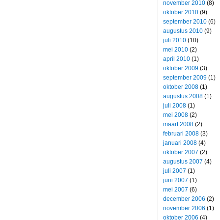
november 2010
(8)
oktober 2010
(9)
september 2010
(6)
augustus 2010
(9)
juli 2010
(10)
mei 2010
(2)
april 2010
(1)
oktober 2009
(3)
september 2009
(1)
oktober 2008
(1)
augustus 2008
(1)
juli 2008
(1)
mei 2008
(2)
maart 2008
(2)
februari 2008
(3)
januari 2008
(4)
oktober 2007
(2)
augustus 2007
(4)
juli 2007
(1)
juni 2007
(1)
mei 2007
(6)
december 2006
(2)
november 2006
(1)
oktober 2006
(4)