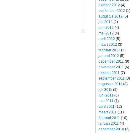
oktober 2012
(4)
september 2012
(1)
augustus 2012
(5)
juli 2012
(2)
juni 2012
(4)
mei 2012
(4)
april 2012
(5)
maart 2012
(3)
februari 2012
(3)
januari 2012
(5)
december 2011
(8)
november 2011
(6)
oktober 2011
(7)
september 2011
(3)
augustus 2011
(8)
juli 2011
(9)
juni 2011
(6)
mei 2011
(7)
april 2011
(12)
maart 2011
(11)
februari 2011
(10)
januari 2011
(4)
december 2010
(3)