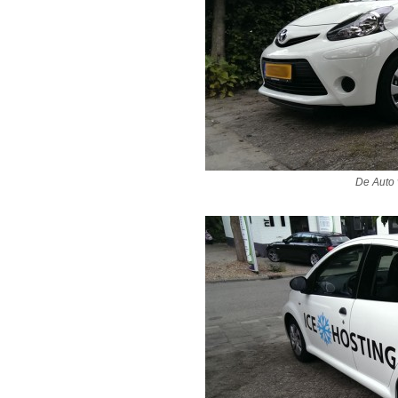
De Auto 