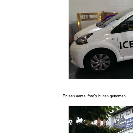
En een aantal foto’s buiten genomen.