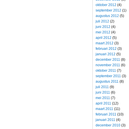
oktober 2012
(4)
september 2012
(1)
augustus 2012
(5)
juli 2012
(2)
juni 2012
(4)
mei 2012
(4)
april 2012
(5)
maart 2012
(3)
februari 2012
(3)
januari 2012
(5)
december 2011
(8)
november 2011
(6)
oktober 2011
(7)
september 2011
(3)
augustus 2011
(8)
juli 2011
(9)
juni 2011
(6)
mei 2011
(7)
april 2011
(12)
maart 2011
(11)
februari 2011
(10)
januari 2011
(4)
december 2010
(3)