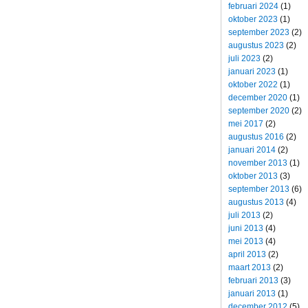
februari 2024
(1)
oktober 2023
(1)
september 2023
(2)
augustus 2023
(2)
juli 2023
(2)
januari 2023
(1)
oktober 2022
(1)
december 2020
(1)
september 2020
(2)
mei 2017
(2)
augustus 2016
(2)
januari 2014
(2)
november 2013
(1)
oktober 2013
(3)
september 2013
(6)
augustus 2013
(4)
juli 2013
(2)
juni 2013
(4)
mei 2013
(4)
april 2013
(2)
maart 2013
(2)
februari 2013
(3)
januari 2013
(1)
december 2012
(5)