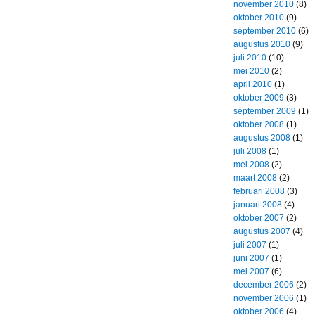
november 2010
(8)
oktober 2010
(9)
september 2010
(6)
augustus 2010
(9)
juli 2010
(10)
mei 2010
(2)
april 2010
(1)
oktober 2009
(3)
september 2009
(1)
oktober 2008
(1)
augustus 2008
(1)
juli 2008
(1)
mei 2008
(2)
maart 2008
(2)
februari 2008
(3)
januari 2008
(4)
oktober 2007
(2)
augustus 2007
(4)
juli 2007
(1)
juni 2007
(1)
mei 2007
(6)
december 2006
(2)
november 2006
(1)
oktober 2006
(4)