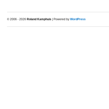
© 2006 - 2026
Roland Kamphuis
| Powered by
WordPress