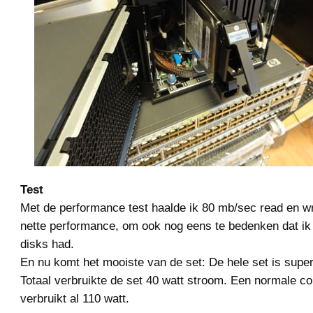
Test
Met de performance test haalde ik 80 mb/sec read en wr
nette performance, om ook nog eens te bedenken dat i
disks had.
En nu komt het mooiste van de set: De hele set is super 
Totaal verbruikte de set 40 watt stroom. Een normale c
verbruikt al 110 watt.