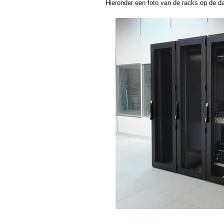
Hieronder een foto van de racks op de da