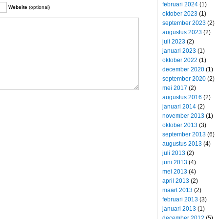
februari 2024
(1)
Website
(optional)
oktober 2023
(1)
september 2023
(2)
augustus 2023
(2)
juli 2023
(2)
januari 2023
(1)
oktober 2022
(1)
december 2020
(1)
september 2020
(2)
mei 2017
(2)
augustus 2016
(2)
januari 2014
(2)
november 2013
(1)
oktober 2013
(3)
september 2013
(6)
augustus 2013
(4)
juli 2013
(2)
juni 2013
(4)
mei 2013
(4)
april 2013
(2)
maart 2013
(2)
februari 2013
(3)
januari 2013
(1)
december 2012
(5)