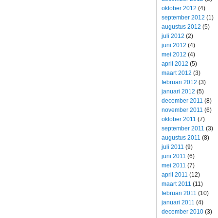
oktober 2012
(4)
september 2012
(1)
augustus 2012
(5)
juli 2012
(2)
juni 2012
(4)
mei 2012
(4)
april 2012
(5)
maart 2012
(3)
februari 2012
(3)
januari 2012
(5)
december 2011
(8)
november 2011
(6)
oktober 2011
(7)
september 2011
(3)
augustus 2011
(8)
juli 2011
(9)
juni 2011
(6)
mei 2011
(7)
april 2011
(12)
maart 2011
(11)
februari 2011
(10)
januari 2011
(4)
december 2010
(3)