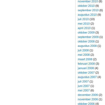
november 2010
(8)
oktober 2010
(9)
september 2010
(6)
augustus 2010
(9)
juli 2010
(10)
mei 2010
(2)
april 2010
(1)
oktober 2009
(3)
september 2009
(1)
oktober 2008
(1)
augustus 2008
(1)
juli 2008
(1)
mei 2008
(2)
maart 2008
(2)
februari 2008
(3)
januari 2008
(4)
oktober 2007
(2)
augustus 2007
(4)
juli 2007
(1)
juni 2007
(1)
mei 2007
(6)
december 2006
(2)
november 2006
(1)
oktober 2006
(4)