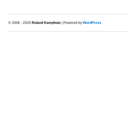
© 2006 - 2026
Roland Kamphuis
| Powered by
WordPress