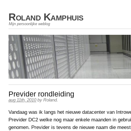
Roland Kamphuis
Mijn persoonlijke weblog
Previder rondleiding
aug 11th, 2010
by
Roland
.
Vandaag was ik langs het nieuwe datacenter van Intro
Previder DC2 welke nog maar enkele maanden in gebru
genomen. Previder is tevens de nieuwe naam die meest