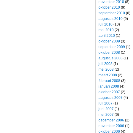
november 2010
(8)
oktober 2010
(9)
september 2010
(6)
augustus 2010
(9)
juli 2010
(10)
mei 2010
(2)
april 2010
(1)
oktober 2009
(3)
september 2009
(1)
oktober 2008
(1)
augustus 2008
(1)
juli 2008
(1)
mei 2008
(2)
maart 2008
(2)
februari 2008
(3)
januari 2008
(4)
oktober 2007
(2)
augustus 2007
(4)
juli 2007
(1)
juni 2007
(1)
mei 2007
(6)
december 2006
(2)
november 2006
(1)
oktober 2006
(4)