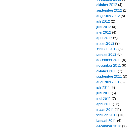
oktober 2012
(4)
september 2012
(1)
augustus 2012
(5)
juli 2012
(2)
juni 2012
(4)
mei 2012
(4)
april 2012
(5)
maart 2012
(3)
februari 2012
(3)
januari 2012
(5)
december 2011
(8)
november 2011
(6)
oktober 2011
(7)
september 2011
(3)
augustus 2011
(8)
juli 2011
(9)
juni 2011
(6)
mei 2011
(7)
april 2011
(12)
maart 2011
(11)
februari 2011
(10)
januari 2011
(4)
december 2010
(3)