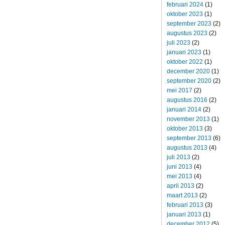
februari 2024
(1)
oktober 2023
(1)
september 2023
(2)
augustus 2023
(2)
juli 2023
(2)
januari 2023
(1)
oktober 2022
(1)
december 2020
(1)
september 2020
(2)
mei 2017
(2)
augustus 2016
(2)
januari 2014
(2)
november 2013
(1)
oktober 2013
(3)
september 2013
(6)
augustus 2013
(4)
juli 2013
(2)
juni 2013
(4)
mei 2013
(4)
april 2013
(2)
maart 2013
(2)
februari 2013
(3)
januari 2013
(1)
december 2012
(5)