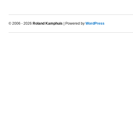
© 2006 - 2026
Roland Kamphuis
| Powered by
WordPress