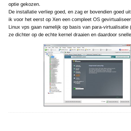
optie gekozen.
De installatie verliep goed, en zag er bovendien goed u
ik voor het eerst op Xen een compleet OS gevirtualisee
Linux vps gaan namelijk op basis van para-virtualisatie
ze dichter op de echte kernel draaien en daardoor sneller