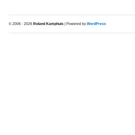
© 2006 - 2026
Roland Kamphuis
| Powered by
WordPress