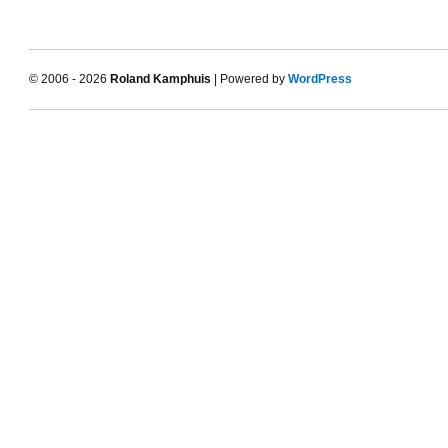
© 2006 - 2026
Roland Kamphuis
| Powered by
WordPress