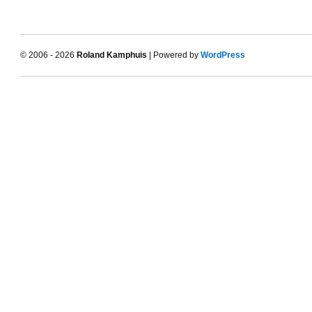
© 2006 - 2026
Roland Kamphuis
| Powered by
WordPress