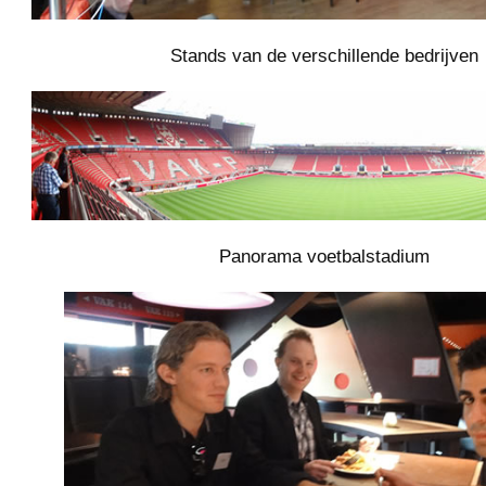
Stands van de verschillende bedrijven
Panorama voetbalstadium