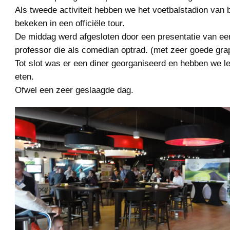
Als tweede activiteit hebben we het voetbalstadion van 
bekeken in een officiële tour.
De middag werd afgesloten door een presentatie van ee
professor die als comedian optrad. (met zeer goede gra
Tot slot was er een diner georganiseerd en hebben we l
eten.
Ofwel een zeer geslaagde dag.