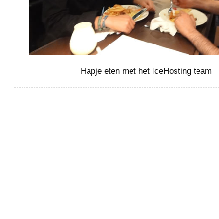
Hapje eten met het IceHosting team