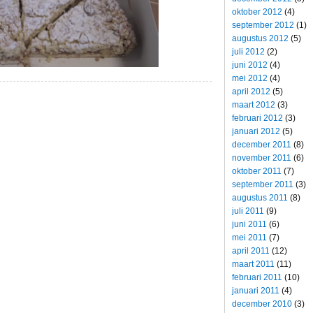
oktober 2012
(4)
september 2012
(1)
augustus 2012
(5)
juli 2012
(2)
juni 2012
(4)
mei 2012
(4)
april 2012
(5)
maart 2012
(3)
februari 2012
(3)
januari 2012
(5)
december 2011
(8)
november 2011
(6)
oktober 2011
(7)
september 2011
(3)
augustus 2011
(8)
juli 2011
(9)
juni 2011
(6)
mei 2011
(7)
april 2011
(12)
maart 2011
(11)
februari 2011
(10)
januari 2011
(4)
december 2010
(3)