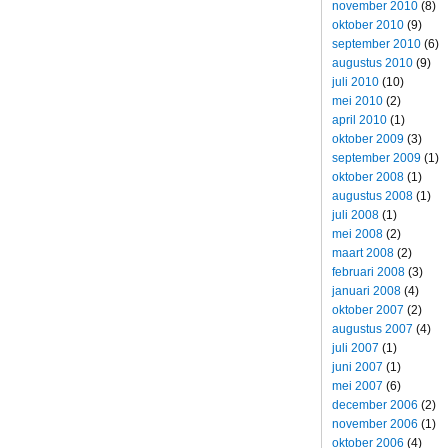
november 2010
(8)
oktober 2010
(9)
september 2010
(6)
augustus 2010
(9)
juli 2010
(10)
mei 2010
(2)
april 2010
(1)
oktober 2009
(3)
september 2009
(1)
oktober 2008
(1)
augustus 2008
(1)
juli 2008
(1)
mei 2008
(2)
maart 2008
(2)
februari 2008
(3)
januari 2008
(4)
oktober 2007
(2)
augustus 2007
(4)
juli 2007
(1)
juni 2007
(1)
mei 2007
(6)
december 2006
(2)
november 2006
(1)
oktober 2006
(4)