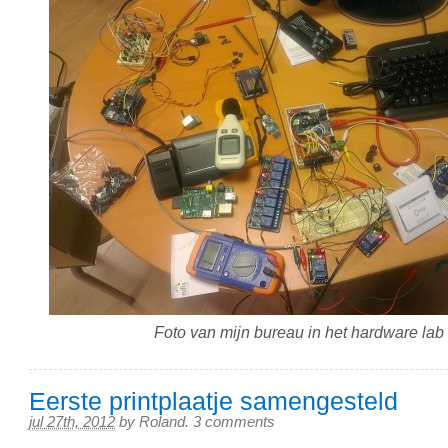
Foto van mijn bureau in het hardware lab
Eerste printplaatje samengesteld
jul 27th, 2012
by
Roland
.
3 comments