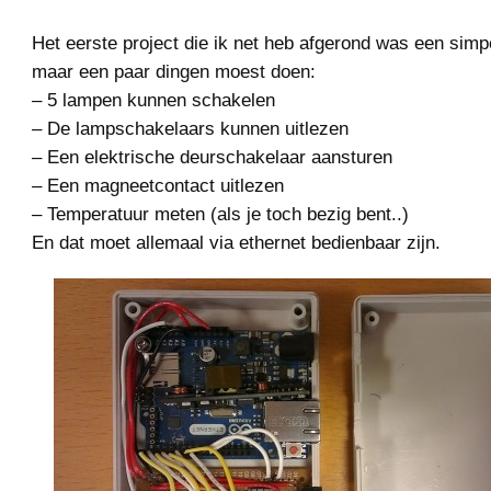
Het eerste project die ik net heb afgerond was een sim
maar een paar dingen moest doen:
– 5 lampen kunnen schakelen
– De lampschakelaars kunnen uitlezen
– Een elektrische deurschakelaar aansturen
– Een magneetcontact uitlezen
– Temperatuur meten (als je toch bezig bent..)
En dat moet allemaal via ethernet bedienbaar zijn.