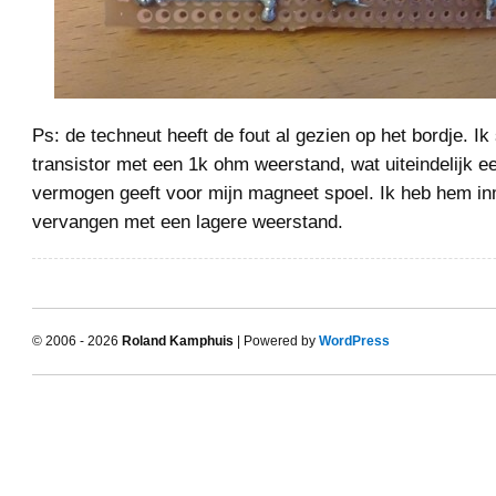
Ps: de techneut heeft de fout al gezien op het bordje. Ik
transistor met een 1k ohm weerstand, wat uiteindelijk ee
vermogen geeft voor mijn magneet spoel. Ik heb hem in
vervangen met een lagere weerstand.
© 2006 - 2026
Roland Kamphuis
| Powered by
WordPress