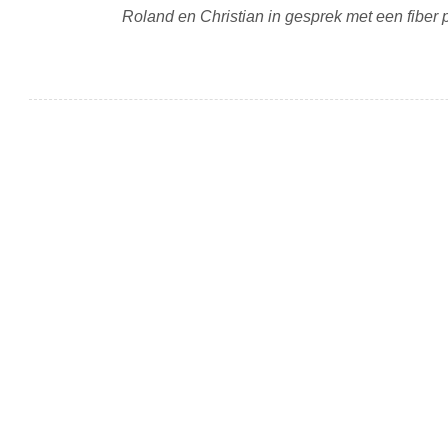
Roland en Christian in gesprek met een fiber p