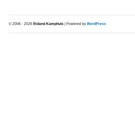
© 2006 - 2026
Roland Kamphuis
| Powered by
WordPress