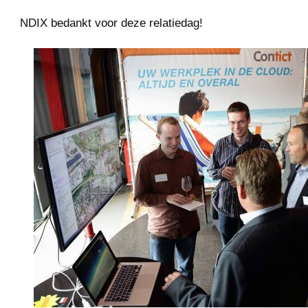
NDIX bedankt voor deze relatiedag!