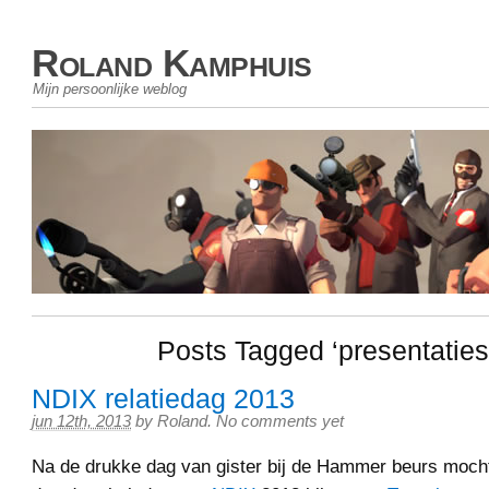
Roland Kamphuis
Mijn persoonlijke weblog
Posts Tagged ‘presentaties
NDIX relatiedag 2013
jun 12th, 2013
by
Roland
.
No comments yet
Na de drukke dag van gister bij de Hammer beurs mocht