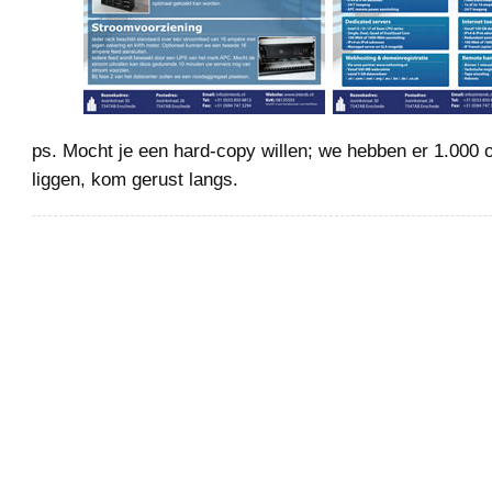
ps. Mocht je een hard-copy willen; we hebben er 1.000 
liggen, kom gerust langs.