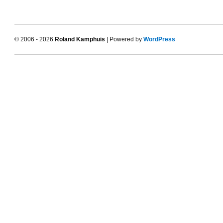
© 2006 - 2026
Roland Kamphuis
| Powered by
WordPress