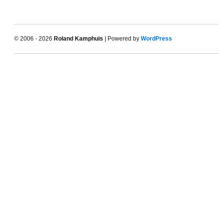
© 2006 - 2026
Roland Kamphuis
| Powered by
WordPress