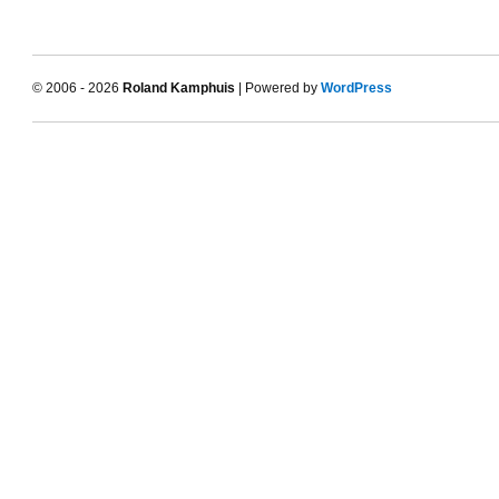
© 2006 - 2026
Roland Kamphuis
| Powered by
WordPress